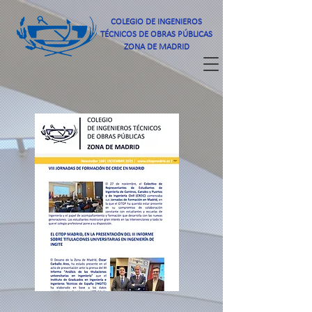
COLEGIO DE INGENIEROS
TÉCNICOS DE OBRAS PÚBLICAS
ZONA DE MADRID