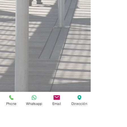
Phone
Whatsapp
Email
Dirección