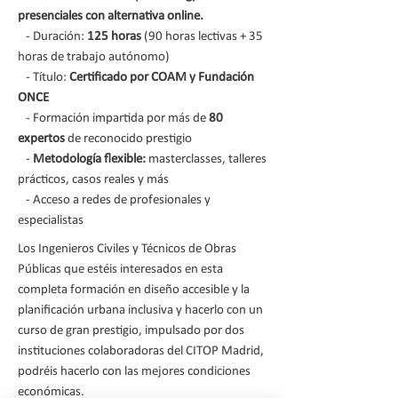
presenciales con alternativa online.
- Duración:
125 horas
(90 horas lectivas + 35
horas de trabajo autónomo)
- Título:
Certificado por COAM y Fundación
ONCE
- Formación impartida por más de
80
expertos
de reconocido prestigio
-
Metodología flexible:
masterclasses, talleres
prácticos, casos reales y más
- Acceso a redes de profesionales y
especialistas
Los Ingenieros Civiles y Técnicos de Obras
Públicas que estéis interesados en esta
completa formación en diseño accesible y la
planificación urbana inclusiva y hacerlo con un
curso de gran prestigio, impulsado por dos
instituciones colaboradoras del CITOP Madrid,
podréis hacerlo con las mejores condiciones
económicas.