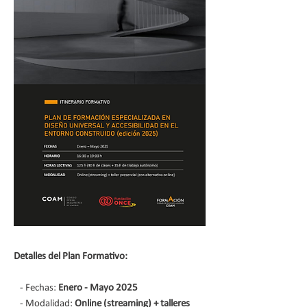
Detalles del Plan Formativo:
- Fechas:
Enero - Mayo 2025
- Modalidad:
Online (streaming) + talleres