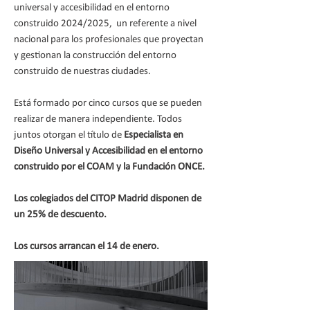
universal y accesibilidad en el entorno
construido 2024/2025, un referente a nivel
nacional para los profesionales que proyectan
y gestionan la construcción del entorno
construido de nuestras ciudades.
Está formado por cinco cursos que se pueden
realizar de manera independiente. Todos
juntos otorgan el título de
Especialista en
Diseño Universal y Accesibilidad en el entorno
construido por el COAM y la Fundación ONCE.
Los colegiados del CITOP Madrid disponen de
un 25% de descuento.
Los cursos arrancan el 14 de enero.