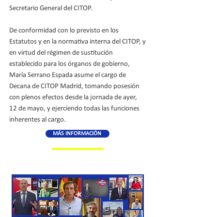
Secretario General del CITOP.
De conformidad con lo previsto en los
Estatutos y en la normativa interna del CITOP, y
en virtud del régimen de sustitución
establecido para los órganos de gobierno,
María Serrano Espada asume el cargo de
Decana de CITOP Madrid, tomando posesión
con plenos efectos desde la jornada de ayer,
12 de mayo, y ejerciendo todas las funciones
inherentes al cargo.
MÁS INFORMACIÓN