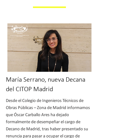
María Serrano, nueva Decana
del CITOP Madrid
Desde el Colegio de Ingenieros Técnicos de
Obras Públicas – Zona de Madrid informamos
que Óscar Carballo Ares ha dejado
formalmente de desempeñar el cargo de
Decano de Madrid, tras haber presentado su
renuncia para pasar a ocupar el cargo de