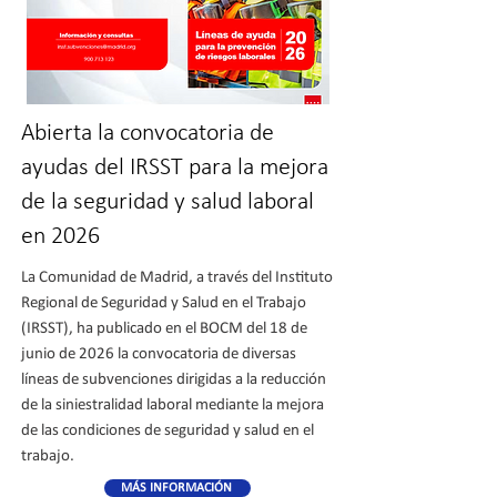
Abierta la convocatoria de
ayudas del IRSST para la mejora
de la seguridad y salud laboral
en 2026
La Comunidad de Madrid, a través del Instituto
Regional de Seguridad y Salud en el Trabajo
(IRSST), ha publicado en el BOCM del 18 de
junio de 2026 la convocatoria de diversas
líneas de subvenciones dirigidas a la reducción
de la siniestralidad laboral mediante la mejora
de las condiciones de seguridad y salud en el
trabajo.
MÁS INFORMACIÓN