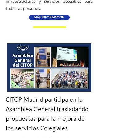
infraestructuras y servicios accesibles para
todas las personas.
MÁS INFORMACIÓN
CITOP Madrid participa en la
Asamblea General trasladando
propuestas para la mejora de
los servicios Colegiales