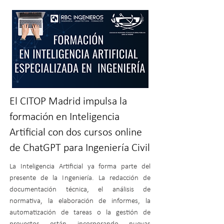
El CITOP Madrid impulsa la
formación en Inteligencia
Artificial con dos cursos online
de ChatGPT para Ingeniería Civil
La Inteligencia Artificial ya forma parte del
presente de la Ingeniería. La redacción de
documentación técnica, el análisis de
normativa, la elaboración de informes, la
automatización de tareas o la gestión de