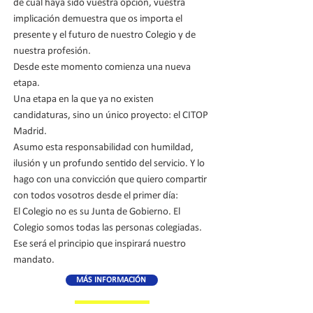
de cuál haya sido vuestra opción, vuestra
implicación demuestra que os importa el
presente y el futuro de nuestro Colegio y de
nuestra profesión.
Desde este momento comienza una nueva
etapa.
Una etapa en la que ya no existen
candidaturas, sino un único proyecto: el CITOP
Madrid.
Asumo esta responsabilidad con humildad,
ilusión y un profundo sentido del servicio. Y lo
hago con una convicción que quiero compartir
con todos vosotros desde el primer día:
El Colegio no es su Junta de Gobierno. El
Colegio somos todas las personas colegiadas.
Ese será el principio que inspirará nuestro
mandato.
MÁS INFORMACIÓN