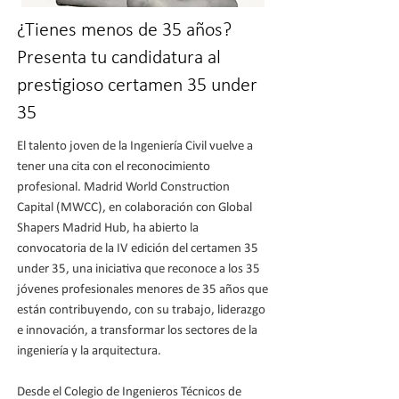
¿Tienes menos de 35 años?
Presenta tu candidatura al
prestigioso certamen 35 under
35
El talento joven de la Ingeniería Civil vuelve a
tener una cita con el reconocimiento
profesional. Madrid World Construction
Capital (MWCC), en colaboración con Global
Shapers Madrid Hub, ha abierto la
convocatoria de la IV edición del certamen 35
under 35, una iniciativa que reconoce a los 35
jóvenes profesionales menores de 35 años que
están contribuyendo, con su trabajo, liderazgo
e innovación, a transformar los sectores de la
ingeniería y la arquitectura.
Desde el Colegio de Ingenieros Técnicos de