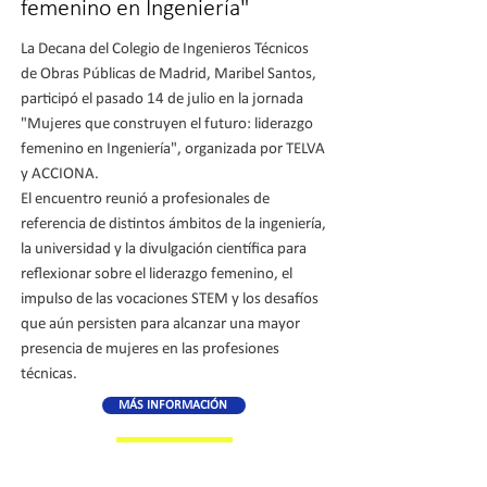
femenino en Ingeniería"
La Decana del Colegio de Ingenieros Técnicos
de Obras Públicas de Madrid, Maribel Santos,
participó el pasado 14 de julio en la jornada
"Mujeres que construyen el futuro: liderazgo
femenino en Ingeniería", organizada por TELVA
y ACCIONA.
El encuentro reunió a profesionales de
referencia de distintos ámbitos de la ingeniería,
la universidad y la divulgación científica para
reflexionar sobre el liderazgo femenino, el
impulso de las vocaciones STEM y los desafíos
que aún persisten para alcanzar una mayor
presencia de mujeres en las profesiones
técnicas.
MÁS INFORMACIÓN