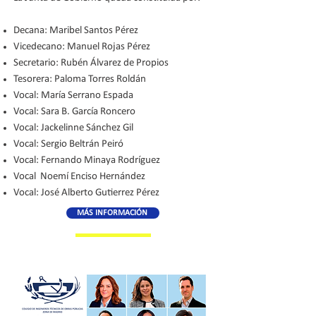
Decana: Maribel Santos Pérez
Vicedecano: Manuel Rojas Pérez
Secretario: Rubén Álvarez de Propios
Tesorera: Paloma Torres Roldán
Vocal: María Serrano Espada
Vocal: Sara B. García Roncero
Vocal: Jackelinne Sánchez Gil
Vocal: Sergio Beltrán Peiró
Vocal: Fernando Minaya Rodríguez
Vocal Noemí Enciso Hernández
Vocal: José Alberto Gutierrez Pérez
MÁS INFORMACIÓN