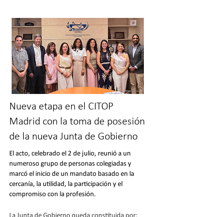
Nueva etapa en el CITOP
Madrid con la toma de posesión
de la nueva Junta de Gobierno
El acto, celebrado el 2 de julio, reunió a un
numeroso grupo de personas colegiadas y
marcó el inicio de un mandato basado en la
cercanía, la utilidad, la participación y el
compromiso con la profesión.
​​​La Junta de Gobierno queda constituida por: