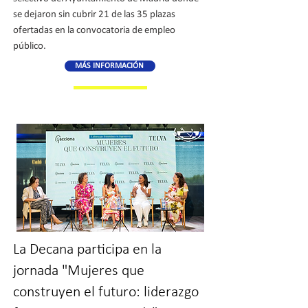
se dejaron sin cubrir 21 de las 35 plazas
ofertadas en la convocatoria de empleo
público.
MÁS INFORMACIÓN
La Decana participa en la
jornada "Mujeres que
construyen el futuro: liderazgo