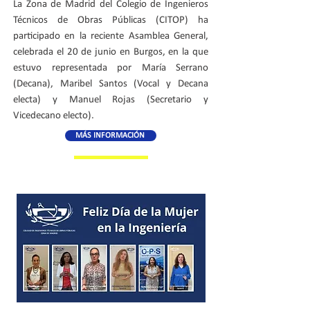
La Zona de Madrid del Colegio de Ingenieros
Técnicos de Obras Públicas (CITOP) ha
participado en la reciente Asamblea General,
celebrada el 20 de junio en Burgos, en la que
estuvo representada por María Serrano
(Decana), Maribel Santos (Vocal y Decana
electa) y Manuel Rojas (Secretario y
Vicedecano electo).
MÁS INFORMACIÓN