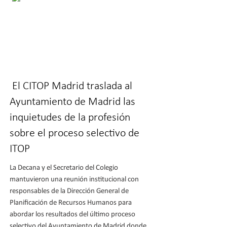
El CITOP Madrid traslada al
Ayuntamiento de Madrid las
inquietudes de la profesión
sobre el proceso selectivo de
ITOP
La Decana y el Secretario del Colegio
mantuvieron una reunión institucional con
responsables de la Dirección General de
Planificación de Recursos Humanos para
abordar los resultados del último proceso
selectivo del Ayuntamiento de Madrid donde