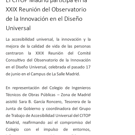
El CITOP Madrid participa en la
XXIX Reunión del Observatorio
de la Innovación en el Diseño
Universal
La accesibilidad universal, la innovación y la
mejora de la calidad de vida de las personas
centraron la XXIX Reunión del Comité
Consultivo del Observatorio de la Innovación
en el Diseño Universal, celebrada el pasado 17
de junio en el Campus de La Salle Madrid.
En representación del Colegio de Ingenieros
Técnicos de Obras Públicas – Zona de Madrid
asistió Sara B. García Roncero, Tesorera de la
Junta de Gobierno y coordinadora del Grupo
de Trabajo de Accesibilidad Universal del CITOP
Madrid, reafirmando así el compromiso del
Colegio con el impulso de entornos,