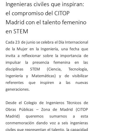
Ingenieras civiles que inspiran:
el compromiso del CITOP
Madrid con el talento femenino
en STEM
Cada 23 de junio se celebra el Día Internacional
de la Mujer en la Ingeniería, una fecha que
invita a reflexionar sobre la importancia de
impulsar la presencia femenina en las
disciplinas STEM (Ciencia, Tecnología,
Ingeniería y Matemáticas) y de visibilizar
referentes que inspiren a las nuevas
generaciones.
Desde el Colegio de Ingenieros Técnicos de
Obras Públicas – Zona de Madrid (CITOP
Madrid) queremos sumarnos a esta
conmemoración dando voz a seis ingenieras
civiles que representan el talento, la capacidad