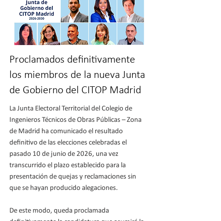
Proclamados definitivamente
los miembros de la nueva Junta
de Gobierno del CITOP Madrid
La Junta Electoral Territorial del Colegio de
Ingenieros Técnicos de Obras Públicas – Zona
de Madrid ha comunicado el resultado
definitivo de las elecciones celebradas el
pasado 10 de junio de 2026, una vez
transcurrido el plazo establecido para la
presentación de quejas y reclamaciones sin
que se hayan producido alegaciones.
De este modo, queda proclamada