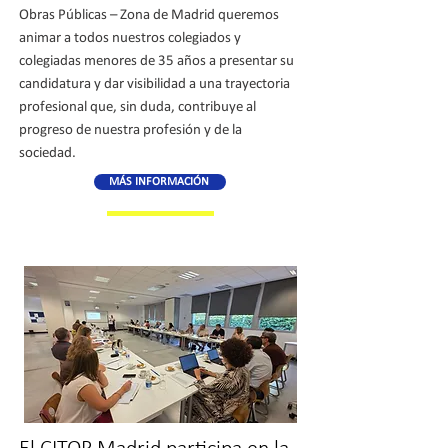
Obras Públicas – Zona de Madrid queremos
animar a todos nuestros colegiados y
colegiadas menores de 35 años a presentar su
candidatura y dar visibilidad a una trayectoria
profesional que, sin duda, contribuye al
progreso de nuestra profesión y de la
sociedad.
MÁS INFORMACIÓN