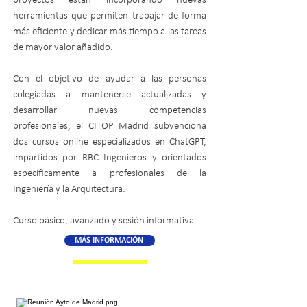
proyectos están incorporando nuevas
herramientas que permiten trabajar de forma
más eficiente y dedicar más tiempo a las tareas
de mayor valor añadido.
Con el objetivo de ayudar a las personas
colegiadas a mantenerse actualizadas y
desarrollar nuevas competencias
profesionales, el CITOP Madrid subvenciona
dos cursos online especializados en ChatGPT,
impartidos por RBC Ingenieros y orientados
específicamente a profesionales de la
Ingeniería y la Arquitectura.
Curso básico, avanzado y sesión informativa.
MÁS INFORMACIÓN