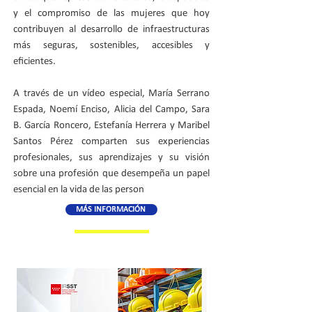
y el compromiso de las mujeres que hoy
contribuyen al desarrollo de infraestructuras
más seguras, sostenibles, accesibles y
eficientes.
A través de un vídeo especial, María Serrano
Espada, Noemí Enciso, Alicia del Campo, Sara
B. García Roncero, Estefanía Herrera y Maribel
Santos Pérez comparten sus experiencias
profesionales, sus aprendizajes y su visión
sobre una profesión que desempeña un papel
esencial en la vida de las person
MÁS INFORMACIÓN