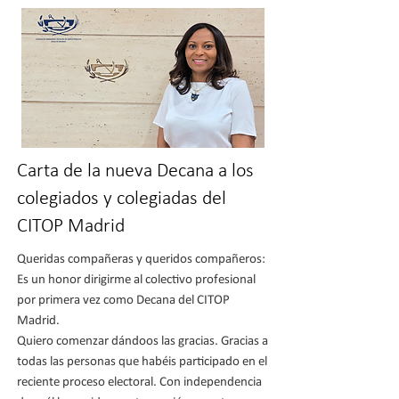
Carta de la nueva Decana a los
colegiados y colegiadas del
CITOP Madrid
Queridas compañeras y queridos compañeros:
Es un honor dirigirme al colectivo profesional
por primera vez como Decana del CITOP
Madrid.
Quiero comenzar dándoos las gracias. Gracias a
todas las personas que habéis participado en el
reciente proceso electoral. Con independencia