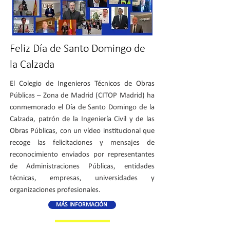
Feliz Día de Santo Domingo de
la Calzada
El Colegio de Ingenieros Técnicos de Obras
Públicas – Zona de Madrid (CITOP Madrid) ha
conmemorado el Día de Santo Domingo de la
Calzada, patrón de la Ingeniería Civil y de las
Obras Públicas, con un vídeo institucional que
recoge las felicitaciones y mensajes de
reconocimiento enviados por representantes
de Administraciones Públicas, entidades
técnicas, empresas, universidades y
organizaciones profesionales.
MÁS INFORMACIÓN