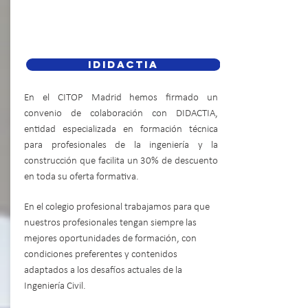
ididactia
En el CITOP Madrid hemos firmado un
convenio de colaboración con DIDACTIA,
entidad especializada en formación técnica
para profesionales de la ingeniería y la
construcción que facilita un 30% de descuento
en toda su oferta formativa.
En el colegio profesional trabajamos para que
nuestros profesionales tengan siempre las
mejores oportunidades de formación, con
condiciones preferentes y contenidos
adaptados a los desafíos actuales de la
Ingeniería Civil.