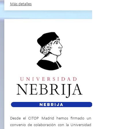
​Más detalles
nebrija
Desde el CITOP Madrid hemos firmado un
convenio de colaboración con la Universidad