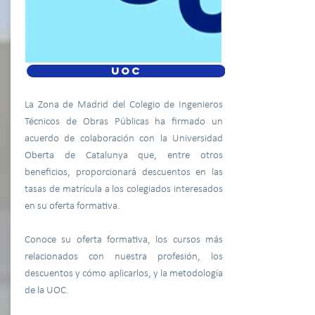
UOC
La Zona de Madrid del Colegio de Ingenieros
Técnicos de Obras Públicas ha firmado un
acuerdo de colaboración con la Universidad
Oberta de Catalunya que, entre otros
beneficios, proporcionará descuentos en las
tasas de matrícula a los colegiados interesados
en su oferta formativa.
Conoce su oferta formativa, los cursos más
relacionados con nuestra profesión, los
descuentos y cómo aplicarlos, y la metodología
de la UOC.