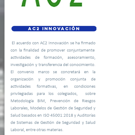
AC2 INNOVACIÓN
El
acuerdo con AC2 Innovación se ha firmado
con la finalidad de promover conjuntamente
actividades de formación, asesoramiento,
investigación y transferencia del conocimiento.
El convenio marco se concretará en la
organización y promoción conjunta de
actividades formativas, en condiciones
privilegiadas para los colegiados, sobre
Metodología BIM, Prevención de Riesgos
Laborales, Modelos de Gestión de Seguridad y
Salud basados en ISO 45001:2018 y Auditorías
de Sistemas de Gestión de Seguridad y Salud
Laboral, entre otras materias.