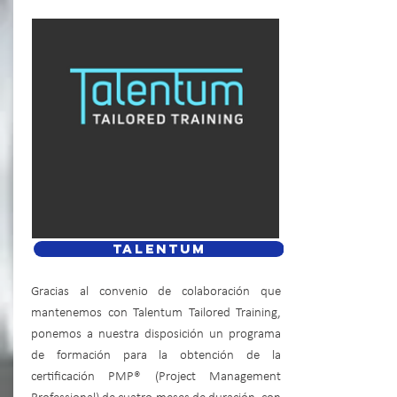
TALENTUM
Gracias al convenio de colaboración que
mantenemos con Talentum Tailored Training,
ponemos a nuestra disposición un programa
de formación para la obtención de la
certificación PMP® (Project Management