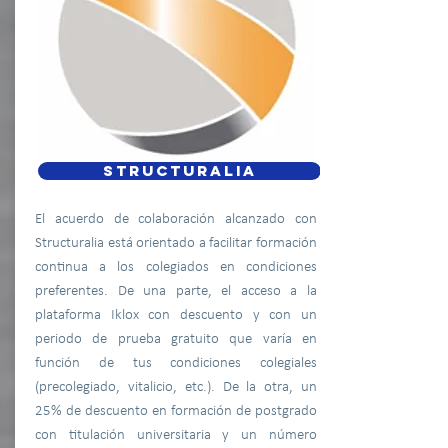
STRUCTURALIA
El acuerdo de colaboración alcanzado con
Structuralia está orientado a facilitar formación
continua a los colegiados en condiciones
preferentes. De una parte, el acceso a la
plataforma Iklox con descuento y con un
periodo de prueba gratuito que varía en
función de tus condiciones colegiales
(precolegiado, vitalicio, etc.). De la otra, un
25% de descuento en formación de postgrado
con titulación universitaria y un número