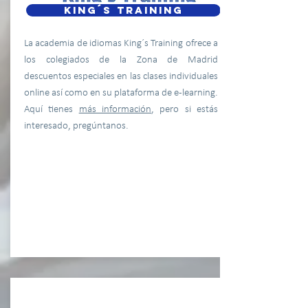
KING´S TRAINING
La academia de idiomas King´s Training ofrece a
los colegiados de la Zona de Madrid
descuentos especiales en las clases individuales
online así como en su plataforma de e-learning.
Aquí tienes
más información
, pero si estás
interesado, pregúntanos.