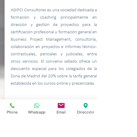
AGIPCI Consultores es una sociedad dedicada a
formación y coaching principalmente en
dirección y gestión de proyectos para la
certificación profesional y formación general en
Business Project Management, consultoría,
colaboración en proyectos e informes técnico-
contractuales, periciales y judiciales, entre
otros servicios. El convenio sellado ofrece un
descuento especial para los colegiados de la
Zona de Madrid del 20% sobre la tarifa general
establecida en los cursos online y presenciales.
Phone
Whatsapp
Email
Dirección