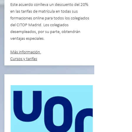
Este acuerdo conlleva un descuento del 20%
en las tarifas de matrícula en todas sus
formaciones online para todos los colegiados
del CITOP Madrid. Los colegiados
desempleados, por su parte, obtendrán
ventajas especiales.
Más información
Cursos y tarifas