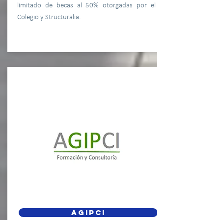
limitado de becas al 50% otorgadas por el
Colegio y Structuralia.
AGIPCI