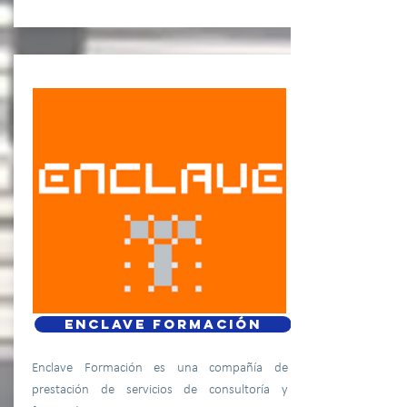
ENCLAVE FORMACIÓN
Enclave Formación es una compañía de
prestación de servicios de consultoría y