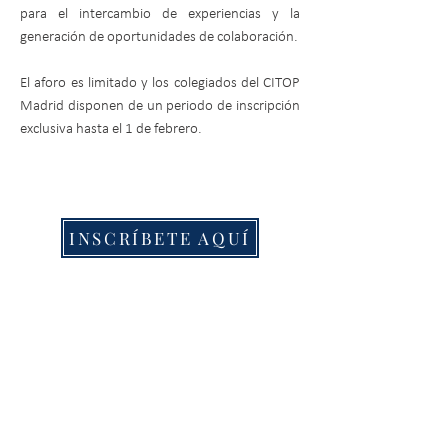
para el intercambio de experiencias y la
generación de oportunidades de colaboración.
El aforo es limitado y los colegiados del CITOP
Madrid disponen de un periodo de inscripción
exclusiva hasta el 1 de febrero.
INSCRÍBETE AQUÍ