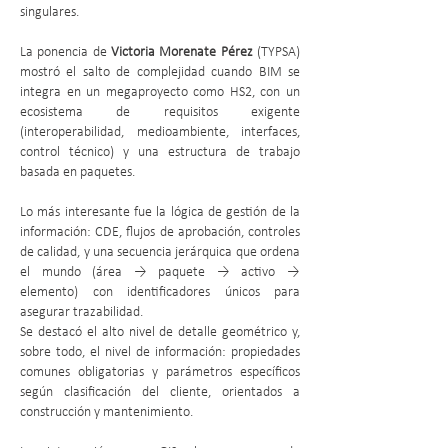
singulares.
La ponencia de
Victoria Morenate Pérez
(TYPSA)
mostró el salto de complejidad cuando BIM se
integra en un megaproyecto como HS2, con un
ecosistema de requisitos exigente
(interoperabilidad, medioambiente, interfaces,
control técnico) y una estructura de trabajo
basada en paquetes.
Lo más interesante fue la lógica de gestión de la
información: CDE, flujos de aprobación, controles
de calidad, y una secuencia jerárquica que ordena
el mundo (área → paquete → activo →
elemento) con identificadores únicos para
asegurar trazabilidad.
Se destacó el alto nivel de detalle geométrico y,
sobre todo, el nivel de información: propiedades
comunes obligatorias y parámetros específicos
según clasificación del cliente, orientados a
construcción y mantenimiento.