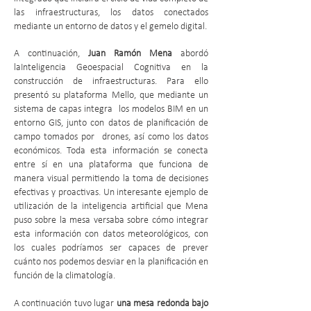
las infraestructuras, los datos conectados
mediante un entorno de datos y el gemelo digital.
A continuación,
Juan Ramón Mena
abordó
laInteligencia Geoespacial Cognitiva en la
construcción de infraestructuras. Para ello
presentó su plataforma Mello, que mediante un
sistema de capas integra los modelos BIM en un
entorno GIS, junto con datos de planificación de
campo tomados por drones, así como los datos
económicos. Toda esta información se conecta
entre sí en una plataforma que funciona de
manera visual permitiendo la toma de decisiones
efectivas y proactivas. Un interesante ejemplo de
utilización de la inteligencia artificial que Mena
puso sobre la mesa versaba sobre cómo integrar
esta información con datos meteorológicos, con
los cuales podríamos ser capaces de prever
cuánto nos podemos desviar en la planificación en
función de la climatología.
A continuación tuvo lugar
una mesa redonda bajo