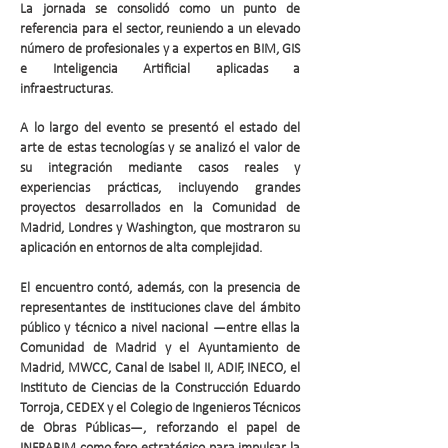
La jornada se consolidó como un punto de
referencia para el sector, reuniendo a un elevado
número de profesionales y a expertos en BIM, GIS
e Inteligencia Artificial aplicadas a
infraestructuras.
A lo largo del evento se presentó el estado del
arte de estas tecnologías y se analizó el valor de
su integración mediante casos reales y
experiencias prácticas, incluyendo grandes
proyectos desarrollados en la Comunidad de
Madrid, Londres y Washington, que mostraron su
aplicación en entornos de alta complejidad.
El encuentro contó, además, con la presencia de
representantes de instituciones clave del ámbito
público y técnico a nivel nacional —entre ellas la
Comunidad de Madrid y el Ayuntamiento de
Madrid, MWCC, Canal de Isabel II, ADIF, INECO, el
Instituto de Ciencias de la Construcción Eduardo
Torroja, CEDEX y el Colegio de Ingenieros Técnicos
de Obras Públicas—, reforzando el papel de