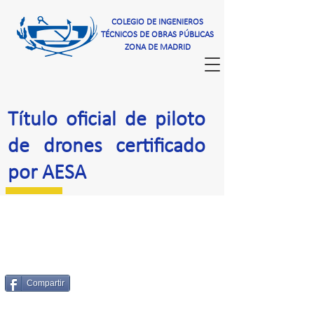
COLEGIO DE INGENIEROS
TÉCNICOS DE OBRAS PÚBLICAS
ZONA DE MADRID
Título oficial de piloto
de drones certificado
por AESA
Compartir