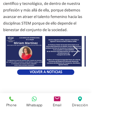
científico y tecnológico, de dentro de nuestra
profesión y más allá de ella, porque debemos
avanzar en atraer el talento femenino hacia las
disciplinas STEM porque de ello depende el
bienestar del conjunto de la sociedad.
VOLVER A NOTICIAS
Phone
Whatsapp
Email
Dirección