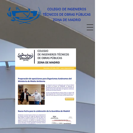
COLEGIO DE INGENIEROS
TÉCNICOS DE OBRAS PÚBLICAS
ZONA DE MADRID