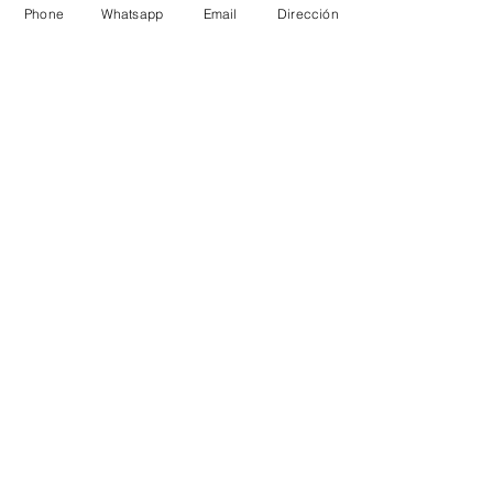
Phone
Whatsapp
Email
Dirección