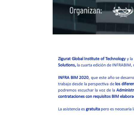
Zigurat Global Institute of Technology
y la
Solutions,
la cuarta edición de INFRABIM, 
INFRA BIM 2020
, que este año se desarro
trabajo desde la perspectiva de
los difere
podremos escuchar la voz de la
Administr
contrataciones con requisitos BIM elabora
La asistencia es
gratuita
pero es necesaria 