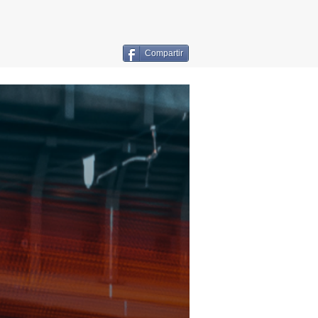
Compartir