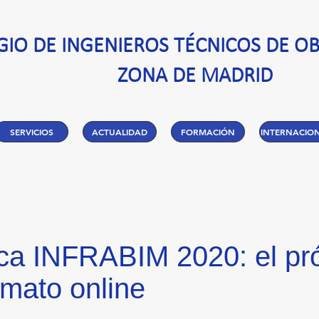
GIO DE INGENIEROS TÉCNICOS DE OB
ZONA DE MADRID
SERVICIOS
ACTUALIDAD
FORMACIÓN
INTERNACIO
ica INFRABIM 2020: el pr
rmato online