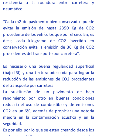
resistencia a la rodadura entre carretera y
neumático.
“Cada m2 de pavimento bien conservado puede
evitar la emisión de hasta 2350 Kg de CO2
procedente de los vehículos que por él circulan, es
decir, cada kilogramo de CO2 invertido en
conservación evita la emisión de 36 Kg de CO2
procedentes del transporte por carretera”.
Es necesario una buena regularidad superficial
(bajo IRI) y una textura adecuada para lograr la
reducción de las emisiones de CO2 procedentes
del transporte por carretera.
La sustitución de un pavimento de bajo
rendimiento por otro en buenas condiciones
reduciría el uso de combustible y de emisiones
CO2 en un 6%, además de propiciar una notoria
mejora en la contaminación acústica y en la
seguridad.
Es por ello por lo que se están creando desde los