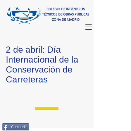
COLEGIO DE INGENIEROS
TÉCNICOS DE OBRAS PÚBLICAS
ZONA DE MADRID
2 de abril: Día
Internacional de la
Conservación de
Carreteras
Compartir