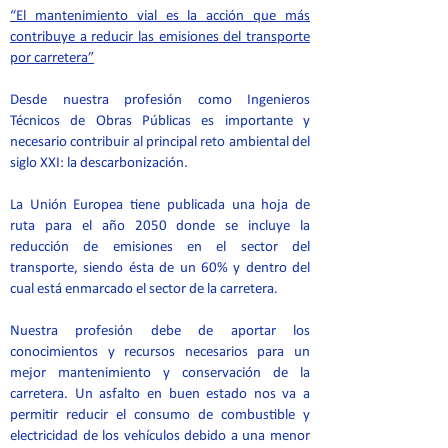
“El mantenimiento vial es la acción que más
contribuye a reducir las emisiones del transporte
por carretera”
Desde nuestra profesión como Ingenieros
Técnicos de Obras Públicas es importante y
necesario contribuir al principal reto ambiental del
siglo XXI: la descarbonización.
La Unión Europea tiene publicada una hoja de
ruta para el año 2050 donde se incluye la
reducción de emisiones en el sector del
transporte, siendo ésta de un 60% y dentro del
cual está enmarcado el sector de la carretera.
Nuestra profesión debe de aportar los
conocimientos y recursos necesarios para un
mejor mantenimiento y conservación de la
carretera. Un asfalto en buen estado nos va a
permitir reducir el consumo de combustible y
electricidad de los vehículos debido a una menor