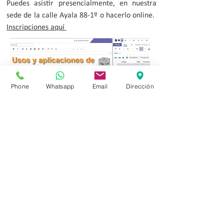
Puedes asistir presencialmente, en nuestra
sede de la calle Ayala 88-1º o hacerlo online.
Inscripciones aquí
Phone
Whatsapp
Email
Dirección
VOLVER A NOTICIAS