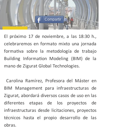
Compartir
El próximo 17 de noviembre, a las 18:30 h.,
celebraremos en formato mixto una jornada
formativa sobre la metodología de trabajo
Building Information Modeling (BIM) de la
mano de Zigurat Global Technologies.
Carolina Ramírez, Profesora del Máster en
BIM Management para infraestructuras de
Zigurat, abordará diversos casos de uso en las
diferentes etapas de los proyectos de
infraestructuras desde licitaciones, proyectos
técnicos hasta el propio desarrollo de las
obras.