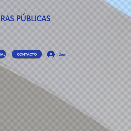
RAS PÚBLICAS
NAL
CONTACTO
Zona Privada