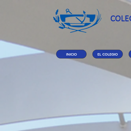
COLE
INICIO
EL COLEGIO