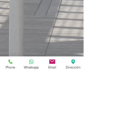
Phone
Whatsapp
Email
Dirección