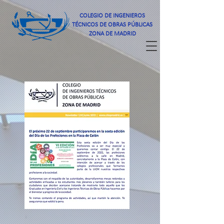
COLEGIO DE INGENIEROS
TÉCNICOS DE OBRAS PÚBLICAS
ZONA DE MADRID