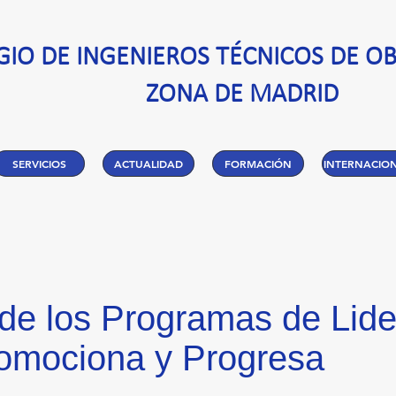
GIO DE INGENIEROS TÉCNICOS DE OB
ZONA DE MADRID
SERVICIOS
ACTUALIDAD
FORMACIÓN
INTERNACIO
de los Programas de Lid
mociona y Progresa