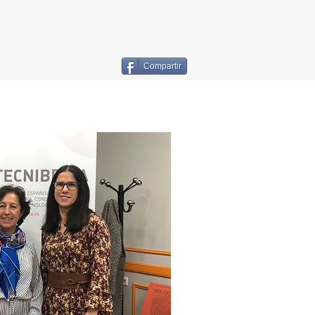
Compartir