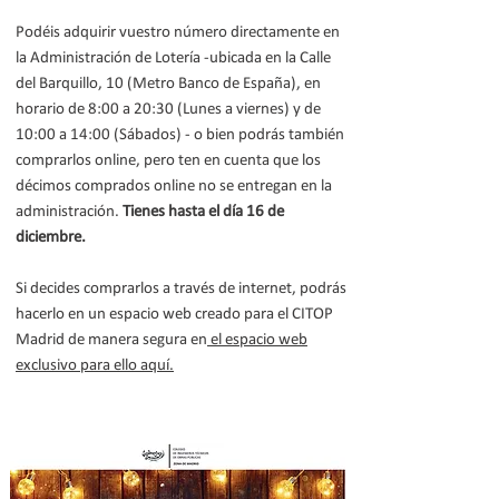
Podéis adquirir vuestro número directamente en
la Administración de Lotería -ubicada en la Calle
del Barquillo, 10 (Metro Banco de España), en
horario de 8:00 a 20:30 (Lunes a viernes) y de
10:00 a 14:00 (Sábados) - o bien podrás también
comprarlos online, pero ten en cuenta que los
décimos comprados online no se entregan en la
administración.
Tienes hasta el día 16 de
diciembre.
Si decides comprarlos a través de internet, podrás
hacerlo en un espacio web creado para el CITOP
Madrid de manera segura en
el espacio web
exclusivo para ello aquí.