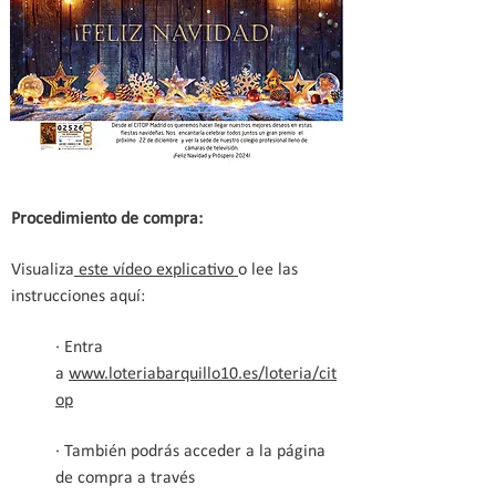
Procedimiento de compra:
Visualiza
este vídeo explicativo
o lee las
instrucciones aquí:
· Entra
a
www.loteriabarquillo10.es/loteria/cit
op
· También podrás acceder a la página
de compra a través