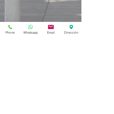
Phone
Whatsapp
Email
Dirección