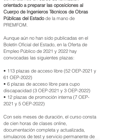
orientado a preparar las oposiciones al
Cuerpo de Ingenieros Técnicos de Obras
Públicas del Estado
de la mano de
PREMFOM.
Aunque aún no han sido publicadas en el
Boletín Oficial del Estado, en la Oferta de
Empleo Público de 2021 y 2022 hay
convocadas las siguientes plazas:
• 113 plazas de acceso libre (52 OEP-2021 y
61 OEP-2022)
• 6 plazas de acceso libre para cupo
discapacidad (3 OEP-2021 y 3 OEP-2022)
• 12 plazas de promoción interna (7 OEP-
2021 y 5 OEP-2022)
Con seis meses de duración, el curso consta
de cien horas de clases online,
documentación completa y actualizada,
simulacros de test y servicio permanente de