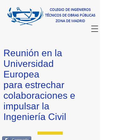
COLEGIO DE INGENIEROS
TÉCNICOS DE OBRAS PÚBLICAS
ZONA DE MADRID
Reunión en la
Universidad
Europea
para estrechar
colaboraciones e
impulsar la
Ingeniería Civil