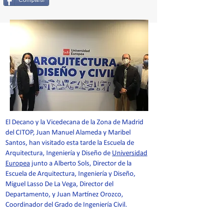
Compartir
El Decano y la Vicedecana de la Zona de Madrid
del CITOP, Juan Manuel Alameda y Maribel
Santos, han visitado esta tarde la Escuela de
Arquitectura, Ingeniería y Diseño de
Universidad
Europea
junto a Alberto Sols, Director de la
Escuela de Arquitectura, Ingeniería y Diseño,
Miguel Lasso De La Vega, Director del
Departamento, y Juan Martínez Orozco,
Coordinador del Grado de Ingeniería Civil.