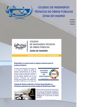
COLEGIO DE INGENIEROS
TÉCNICOS DE OBRAS PÚBLICAS
ZONA DE MADRID