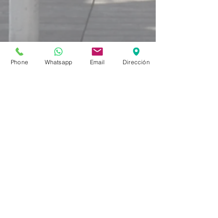
Phone
Whatsapp
Email
Dirección