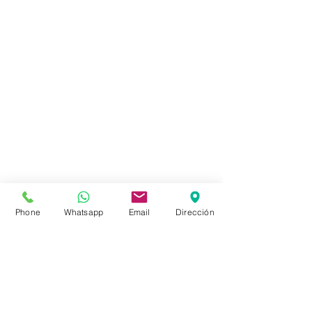
Phone
Whatsapp
Email
Dirección