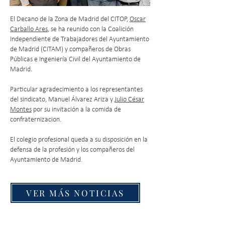
El Decano de la Zona de Madrid del CITOP,
Oscar
Carballo Ares
, se ha reunido con la Coalición
Independiente de Trabajadores del Ayuntamiento
de Madrid (CITAM) y compañeros de Obras
Públicas e Ingeniería Civil del Ayuntamiento de
Madrid.
Particular agradecimiento a los representantes
del sindicato, Manuel Álvarez Ariza y
Julio César
Montes
por su invitación a la comida de
confraternizacion.
El colegio profesional queda a su disposición en la
defensa de la profesión y los compañeros del
Ayuntamiento de Madrid.
VER MÁS NOTICIAS