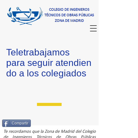
COLEGIO DE INGENIEROS
TÉCNICOS DE OBRAS PÚBLICAS
ZONA DE MADRID
Teletrabajamos
para seguir atendien
do a los colegiados
Compartir
Te recordamos que la Zona de Madrid del Colegio
de Ingenieros Técnicos de Obras Públicas