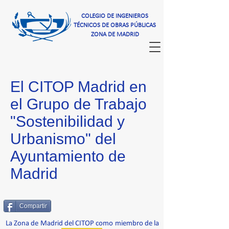
COLEGIO DE INGENIEROS
TÉCNICOS DE OBRAS PÚBLICAS
ZONA DE MADRID
El CITOP Madrid en
el Grupo de Trabajo
"Sostenibilidad y
Urbanismo" del
Ayuntamiento de
Madrid
Compartir
La Zona de Madrid del CITOP como miembro de la