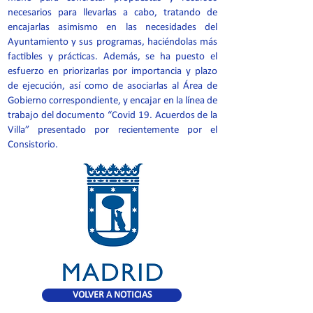
necesarios para llevarlas a cabo, tratando de
encajarlas asimismo en las necesidades del
Ayuntamiento y sus programas, haciéndolas más
factibles y prácticas. Además, se ha puesto el
esfuerzo en priorizarlas por importancia y plazo
de ejecución, así como de asociarlas al Área de
Gobierno correspondiente, y encajar en la línea de
trabajo del documento “Covid 19. Acuerdos de la
Villa” presentado por recientemente por el
Consistorio.
VOLVER A NOTICIAS