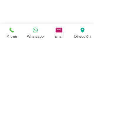
Phone
Whatsapp
Email
Dirección