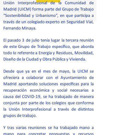
Unión Interprofesional de la Comunidad de
Madrid (UICM) forma parte del Grupo de Trabajo
“Sostenibilidad y Urbanismo”, en que participa a
través de un colegiado experto en Seguridad Vial,
Fernando Minaya.
El pasado 3 de julio tenía lugar la tercera reunión
de este Grupo de Trabajo específico, que aborda
todo lo referente a Energía y Residuos, Movilidad,
Diseño de la Ciudad y Obra Pública y Vivienda.
Desde que ya en el mes de mayo, la UICM se
ofreciera a colaborar con el Ayuntamiento de
Madrid aportando soluciones específicas para la
recuperación económica y social necesarias a
causa del COVID-19, se ha trabajado de manera
conjunta por parte de los colegios que conforma
la Unión Interprofesional a través de distintos
grupos de trabajo.
Y tras varias reuniones se ha trabajado mano a
mano para concretar propuestas y recursos