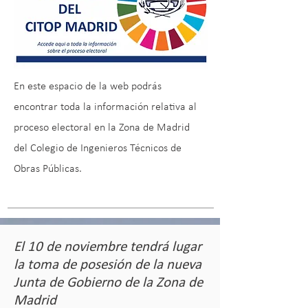
En este espacio de la web podrás
encontrar toda la información relativa al
proceso electoral en la Zona de Madrid
del Colegio de Ingenieros Técnicos de
Obras Públicas.
El 10 de noviembre tendrá lugar
la toma de posesión de la nueva
Junta de Gobierno de la Zona de
Madrid