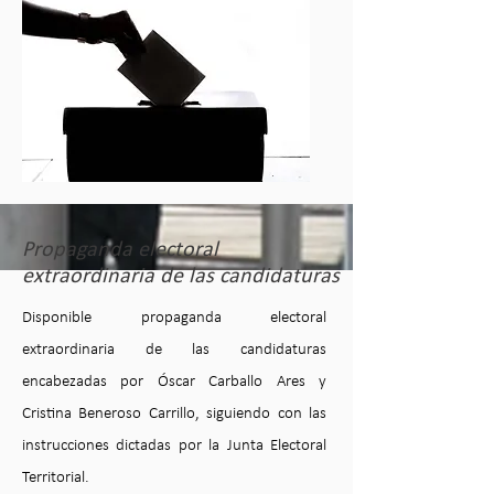
Propaganda electoral
extraordinaria de las candidaturas
Disponible propaganda electoral
extraordinaria de las candidaturas
encabezadas por Óscar Carballo Ares y
Cristina Beneroso Carrillo, siguiendo con las
instrucciones dictadas por la Junta Electoral
Territorial.