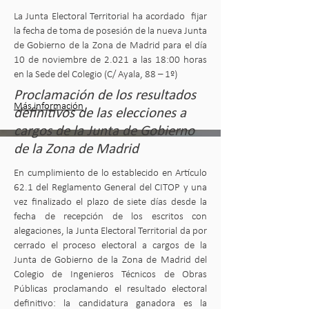
La Junta Electoral Territorial ha acordado fijar
la fecha de toma de posesión de la nueva Junta
de Gobierno de la Zona de Madrid para el día
10 de noviembre de 2.021 a las 18:00 horas
en la Sede del Colegio (C/ Ayala, 88 – 1º)
Proclamación de los resultados
Más información
definitivos de las elecciones a
cargos de la Junta de Gobierno
de la Zona de Madrid
En cumplimiento de lo establecido en Artículo
62.1 del Reglamento General del CITOP y una
vez finalizado el plazo de siete días desde la
fecha de recepción de los escritos con
alegaciones, la Junta Electoral Territorial da por
cerrado el proceso electoral a cargos de la
Junta de Gobierno de la Zona de Madrid del
Colegio de Ingenieros Técnicos de Obras
Públicas proclamando el resultado electoral
definitivo: la candidatura ganadora es la