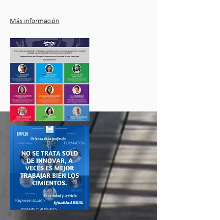
Más información