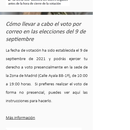
Cómo llevar a cabo el voto por
correo en las elecciones del 9 de
septiembre
La fecha de votación ha sido establecida el 9 de
septiembre de 2021 y podrás ejercer tu
derecho a voto presencialmente en la sede de
la Zona de Madrid (Calle Ayala 88 -1º), de 10:00
a 19:00 horas. Si prefieres realizar el voto de
forma no presencial, puedes ver aquí las
instrucciones para hacerlo.
Más información