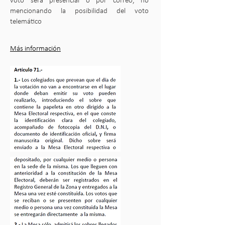
voto será presencial o por correo, no
mencionando la posibilidad del voto
telemático
Más información